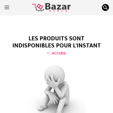
LES PRODUITS SONT
INDISPONIBLES POUR L'INSTANT
ACCUEIL