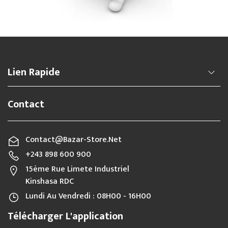
Lien Rapide
Contact
Contact@bazar-Store.net
+243 898 600 900
15ème Rue Limete Industriel
Kinshasa RDC
Lundi Au Vendredi : 08H00 - 16H00
Télécharger L'application