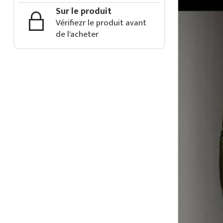
Sur le produit
Vérifiezr le produit avant
de l'acheter