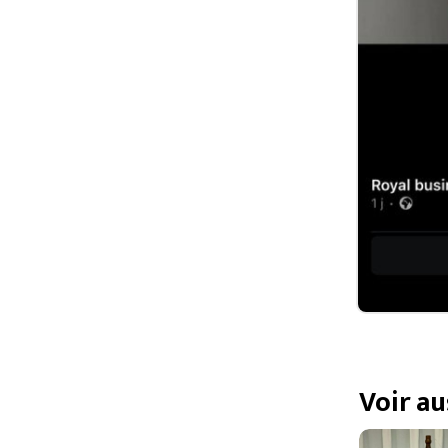
Voir au