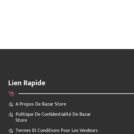
Lien Rapide
A Propos De Bazar Store
Politique De Confidentialité De Bazar
Store
Termes Et Conditions Pour Les Vendeurs