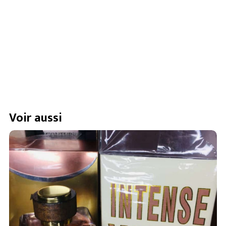
Voir aussi