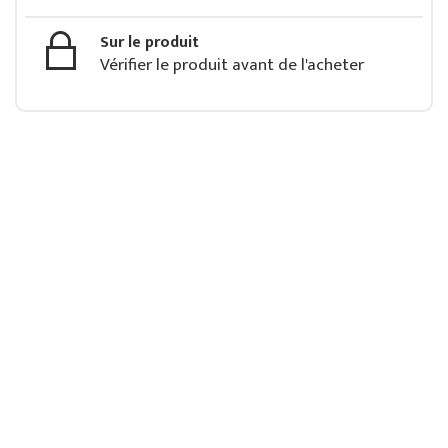
Sur le produit
Vérifier le produit avant de l'acheter