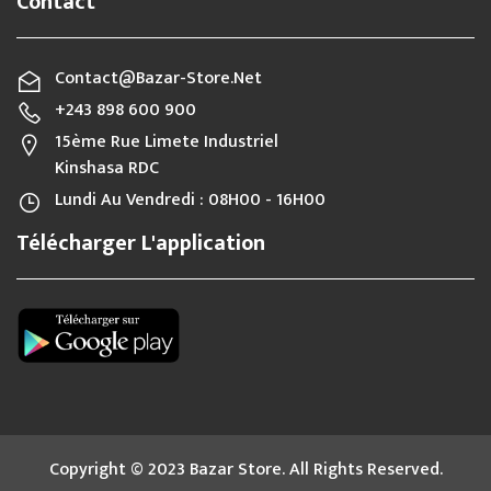
Contact
Contact@bazar-Store.net
+243 898 600 900
15ème Rue Limete Industriel
Kinshasa RDC
Lundi Au Vendredi : 08H00 - 16H00
Télécharger L'application
Copyright © 2023 Bazar Store. All Rights Reserved.