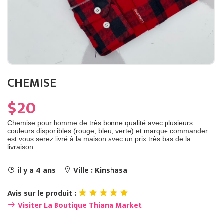
CHEMISE
$20
Chemise pour homme de très bonne qualité avec plusieurs
couleurs disponibles (rouge, bleu, verte) et marque commander
est vous serez livré à la maison avec un prix très bas de la
livraison
il y a 4 ans
Ville : Kinshasa
Avis sur le produit :
Visiter La Boutique Thiana Market