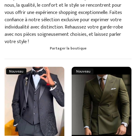
nous, la qualité, le confort et le style se rencontrent pour
vous offrir une expérience shopping exceptionnelle. Faites
confiance à notre sélection exclusive pour exprimer votre
individualité avec distinction. Rehaussez votre garde-robe
avec nos pièces soigneusement choisies, et laissez parler
votre style !
Partager la boutique
Nouveau
Nouveau