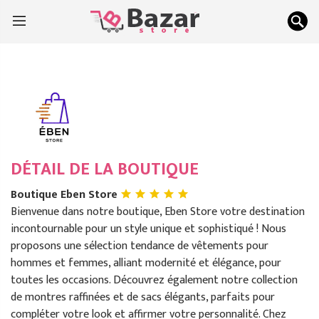
DÉTAIL DE LA BOUTIQUE
Boutique Eben Store
Bienvenue dans notre boutique, Eben Store votre destination
incontournable pour un style unique et sophistiqué ! Nous
proposons une sélection tendance de vêtements pour
hommes et femmes, alliant modernité et élégance, pour
toutes les occasions. Découvrez également notre collection
de montres raffinées et de sacs élégants, parfaits pour
compléter votre look et affirmer votre personnalité. Chez