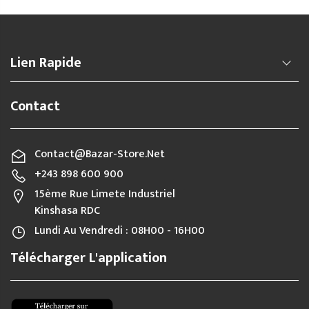
Lien Rapide
Contact
Contact@bazar-Store.net
+243 898 600 900
15ème Rue Limete Industriel
Kinshasa RDC
Lundi Au Vendredi : 08H00 - 16H00
Télécharger L'application