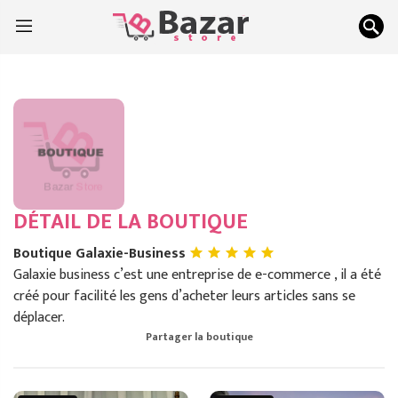
DÉTAIL DE LA BOUTIQUE
Boutique Galaxie-Business
Galaxie business c’est une entreprise de e-commerce , il a été
créé pour facilité les gens d’acheter leurs articles sans se
déplacer.
Partager la boutique